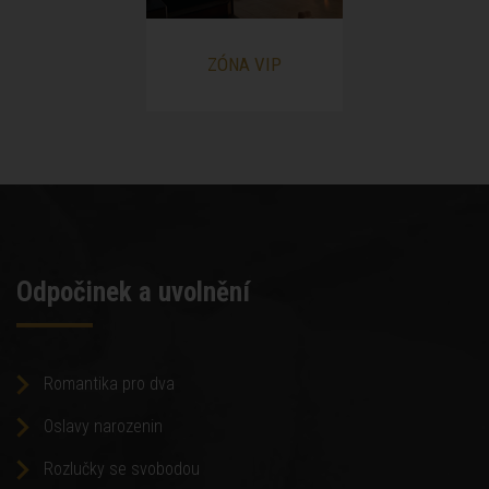
ZÓNA VIP
Odpočinek a uvolnění
Romantika pro dva
Oslavy narozenin
Rozlučky se svobodou