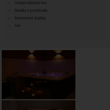
Výdejní diskrétní box
Ručníky a prostěradla
Kosmetické doplňky
Fén