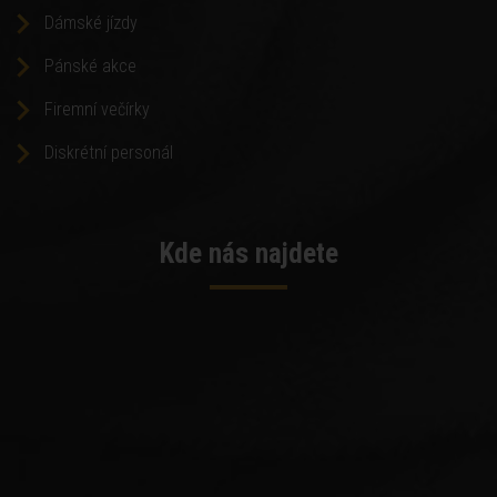
Dámské jízdy
Pánské akce
Firemní večírky
Diskrétní personál
Kde nás najdete