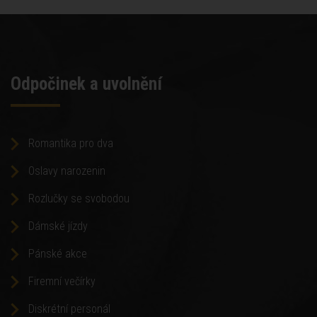
Odpočinek a uvolnění
Romantika pro dva
Oslavy narozenin
Rozlučky se svobodou
Dámské jízdy
Pánské akce
Firemní večírky
Diskrétní personál