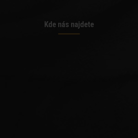
Kde nás najdete