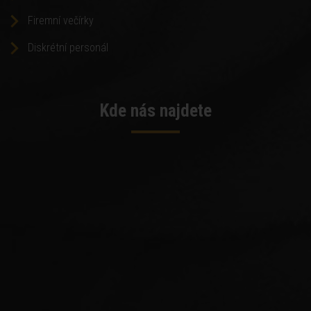
Firemní večírky
Diskrétní personál
Kde nás najdete