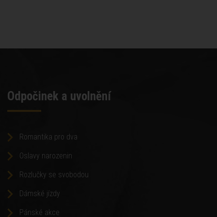
Odpočinek a uvolnění
Romantika pro dva
Oslavy narozenin
Rozlučky se svobodou
Dámské jízdy
Pánské akce