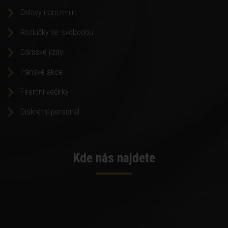
Oslavy narozenin
Rozlučky se svobodou
Dámské jízdy
Pánské akce
Firemní večírky
Diskrétní personál
Kde nás najdete