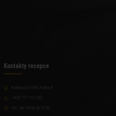
Kontakty recepce
Kolbenova 1094, Praha 9
+420 777 711 322
Po - Ne: 09:00 až 01:00