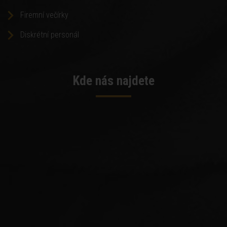
Firemní večírky
Diskrétní personál
Kde nás najdete