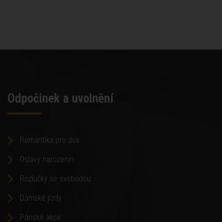
Odpočinek a uvolnění
Romantika pro dva
Oslavy narozenin
Rozlučky se svobodou
Dámské jízdy
Pánské akce