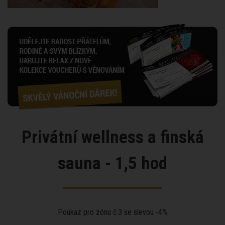
Privátní wellness a finská
sauna - 1,5 hod
Poukaz pro zónu č.3 se slevou -4%