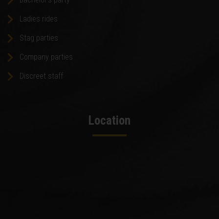
Ladies rides
Stag parties
Company parties
Discreet staff
Location