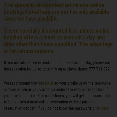
The specially discounted last minute online
bookings listed here are not the only available
dates we have available.
These specially discounted last minute online
booking offers cannot be used on a day and
time other than those specified. The advantage
is for various reasons.
If you are interested in booking at another time or day, please call
the reception for up-to-date info on available dates: 777 711 322
We recommend that you
log in
to your profile using the telephone
number or e-mail you use to communicate with our reception. If
you have been to us 3 or more times, you will get the opportunity
to book a last minute online reservation without paying a
reservation deposit. If you do not know the password, click
here
.