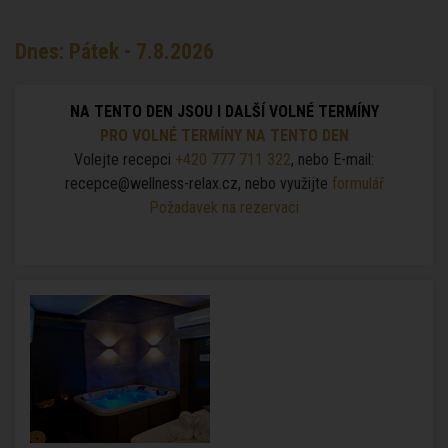
Dnes: Pátek - 7.8.2026
NA TENTO DEN JSOU I DALŠÍ VOLNÉ TERMÍNY
PRO VOLNÉ TERMÍNY NA TENTO DEN
Volejte recepci
+420 777 711 322
, nebo E-mail:
recepce@wellness-relax.cz, nebo využijte
formulář
Požadavek na rezervaci