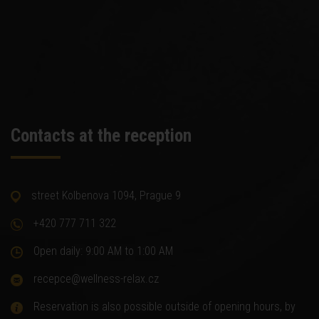
Contacts at the reception
street Kolbenova 1094, Prague 9
+420 777 711 322
Open daily: 9:00 AM to 1:00 AM
recepce@wellness-relax.cz
Reservation is also possible outside of opening hours, by