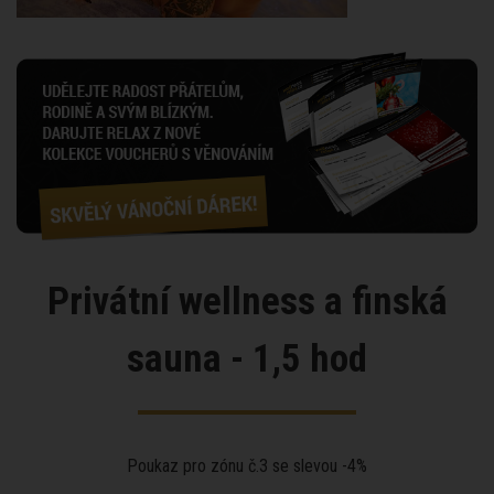
Privátní wellness a finská
sauna - 1,5 hod
Poukaz pro zónu č.3 se slevou -4%