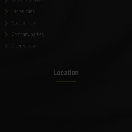
Ladies rides
Stag parties
Company parties
Discreet staff
Location