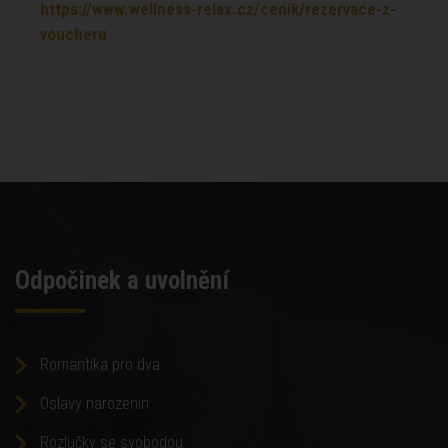
https://www.wellness-relax.cz/cenik/rezervace-z-
voucheru
Odpočinek a uvolnění
Romantika pro dva
Oslavy narozenin
Rozlučky se svobodou