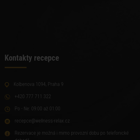
Kontakty recepce
Kolbenova 1094, Praha 9
+420 777 711 322
Po - Ne: 09:00 až 01:00
recepce@wellness-relax.cz
Rezervace je možná i mimo provozní dobu po telefonické