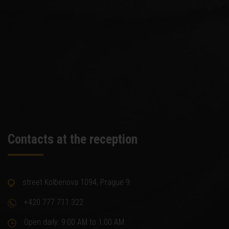
Contacts at the reception
street Kolbenova 1094, Prague 9
+420 777 711 322
Open daily: 9:00 AM to 1:00 AM