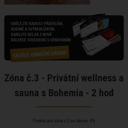
Zóna č.3 - Privátní wellness a
sauna s Bohemia - 2 hod
Poukaz pro zónu č.3 se slevou -4%