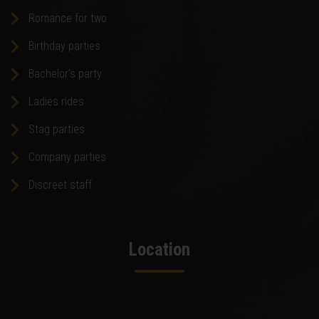
Romance for two
Birthday parties
Bachelor's party
Ladies rides
Stag parties
Company parties
Discreet staff
Location