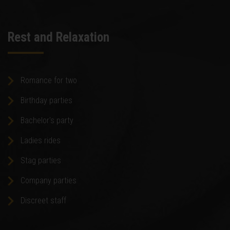
Rest and Relaxation
Romance for two
Birthday parties
Bachelor's party
Ladies rides
Stag parties
Company parties
Discreet staff