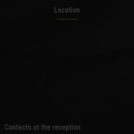
Location
Contacts at the reception