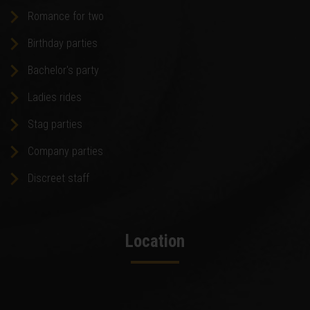
Romance for two
Birthday parties
Bachelor's party
Ladies rides
Stag parties
Company parties
Discreet staff
Location