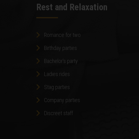
Rest and Relaxation
Romance for two
Birthday parties
Bachelor's party
Ladies rides
Stag parties
Company parties
Discreet staff