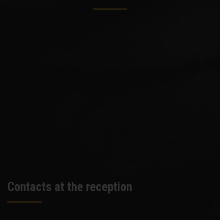
Contacts at the reception