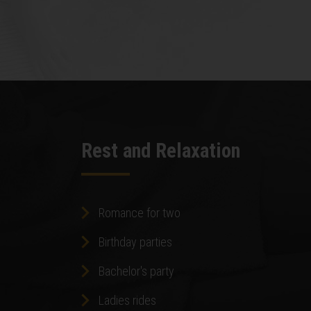
Rest and Relaxation
Romance for two
Birthday parties
Bachelor's party
Ladies rides